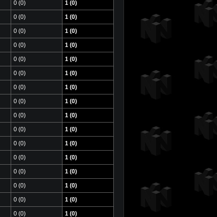
0 (0)
1 (0)
0 (0)
1 (0)
0 (0)
1 (0)
0 (0)
1 (0)
0 (0)
1 (0)
0 (0)
1 (0)
0 (0)
1 (0)
0 (0)
1 (0)
0 (0)
1 (0)
0 (0)
1 (0)
0 (0)
1 (0)
0 (0)
1 (0)
0 (0)
1 (0)
0 (0)
1 (0)
0 (0)
1 (0)
0 (0)
1 (0)