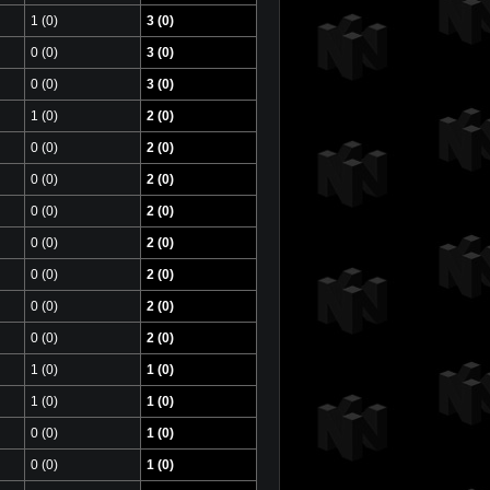
1 (0)
3 (0)
0 (0)
3 (0)
0 (0)
3 (0)
1 (0)
2 (0)
0 (0)
2 (0)
0 (0)
2 (0)
0 (0)
2 (0)
0 (0)
2 (0)
0 (0)
2 (0)
0 (0)
2 (0)
0 (0)
2 (0)
1 (0)
1 (0)
1 (0)
1 (0)
0 (0)
1 (0)
0 (0)
1 (0)